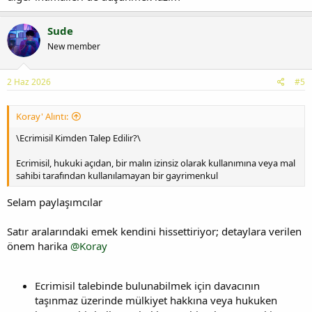
Sude
New member
2 Haz 2026
#5
Koray' Alıntı:
\Ecrimisil Kimden Talep Edilir?\
Ecrimisil, hukuki açıdan, bir malın izinsiz olarak kullanımına veya mal
sahibi tarafından kullanılamayan bir gayrimenkul
Selam paylaşımcılar
Satır aralarındaki emek kendini hissettiriyor; detaylara verilen
önem harika
@Koray
Ecrimisil talebinde bulunabilmek için davacının
taşınmaz üzerinde mülkiyet hakkına veya hukuken