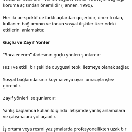
koruma açısından önemlidir (Tannen, 1990).
Her iki perspektif de farklı açılardan geçerlidir; önemli olan,
kullanım bağlamının ve tonun sosyal ilişkiler üzerindeki
etkilerini anlamaktır.
Güçlü ve Zayıf Yönler
“Boca ederim” ifadesinin güçlü yönleri şunlardır:
Hızlı ve etkili bir şekilde duygusal tepki iletmeye olanak sağlar.
Sosyal bağlamda sınır koyma veya uyarı amacıyla işlev
görebilir.
Zayıf yönleri ise şunlardır:
Yanlış bağlamda kullanıldığında iletişimde yanlış anlamalara
ve çatışmalara yol açabilir.
İş ortamı veya resmi yazışmalarda profesyonellikten uzak bir